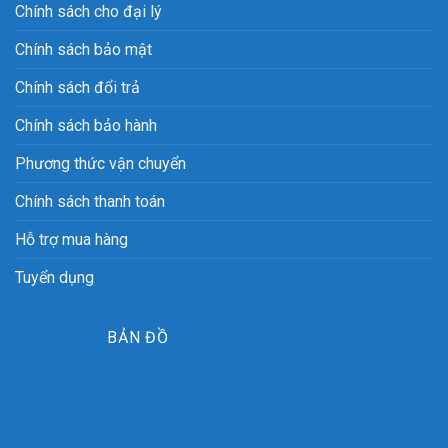
Chính sách cho đại lý
Chính sách bảo mật
Chính sách đổi trả
Chính sách bảo hành
Phương thức vận chuyển
Chính sách thanh toán
Hỗ trợ mua hàng
Tuyển dụng
BẢN ĐỒ