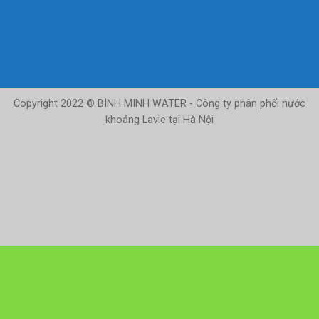
Copyright 2022 © BÌNH MINH WATER - Công ty phân phối nước
khoáng Lavie tại Hà Nội