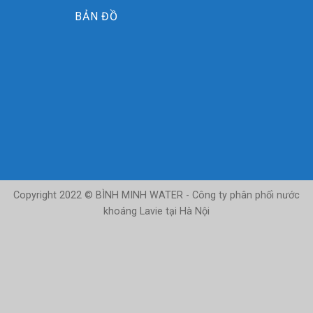
BẢN ĐỒ
Copyright 2022 © BÌNH MINH WATER - Công ty phân phối nước
khoáng Lavie tại Hà Nội