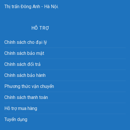
Thị trấn Đông Anh - Hà Nội.
HỖ TRỢ
Chính sách cho đại lý
Chính sách bảo mật
Chính sách đổi trả
Chính sách bảo hành
Phương thức vận chuyển
Chính sách thanh toán
Hỗ trợ mua hàng
Tuyển dụng