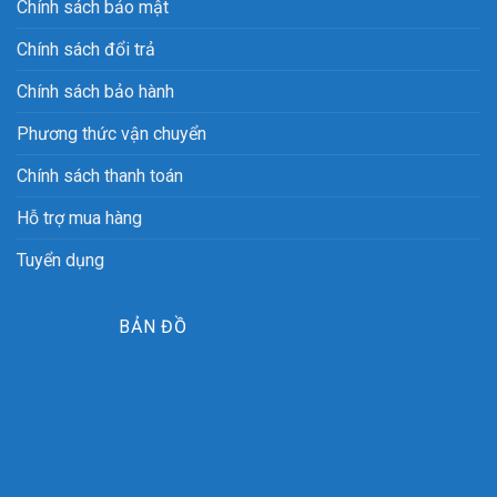
Chính sách bảo mật
Chính sách đổi trả
Chính sách bảo hành
Phương thức vận chuyển
Chính sách thanh toán
Hỗ trợ mua hàng
Tuyển dụng
BẢN ĐỒ