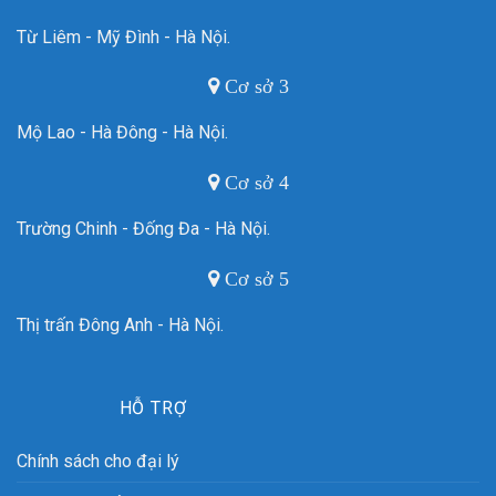
Từ Liêm - Mỹ Đình - Hà Nội.
Cơ sở 3
Mộ Lao - Hà Đông - Hà Nội.
Cơ sở 4
Trường Chinh - Đống Đa - Hà Nội.
Cơ sở 5
Thị trấn Đông Anh - Hà Nội.
HỖ TRỢ
Chính sách cho đại lý