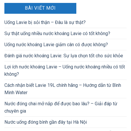
BÀI VIẾT MỚI
Uống Lavie bị sỏi thận – Đâu là sự thật?
Sự thật uống nhiều nước khoáng Lavie có tốt không?
Uống nước khoáng Lavie giảm cân có được không?
Đánh giá nước khoáng Lavie: Sự lựa chọn tốt cho sức khỏe
Lợi ích nước khoáng Lavie – Uống nước khoáng nhiều có tốt
không?
Cách nhận biết Lavie 19L chính hãng – Hướng dẫn từ Bình
Minh Water
Nước đóng chai mở nắp để được bao lâu? – Giải đáp từ
chuyên gia
Nước uống đóng bình gần đây tại Hà Nội