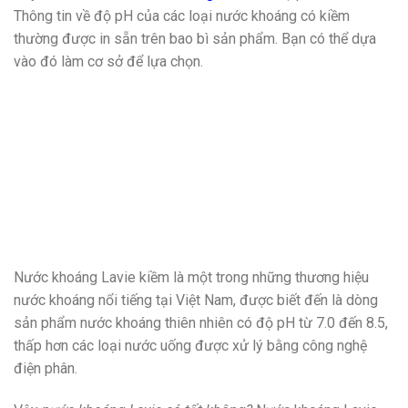
Thông tin về độ pH của các loại nước khoáng có kiềm
thường được in sẵn trên bao bì sản phẩm. Bạn có thể dựa
vào đó làm cơ sở để lựa chọn.
Nước khoáng Lavie kiềm là một trong những thương hiệu
nước khoáng nổi tiếng tại Việt Nam, được biết đến là dòng
sản phẩm nước khoáng thiên nhiên có độ pH từ 7.0 đến 8.5,
thấp hơn các loại nước uống được xử lý bằng công nghệ
điện phân.