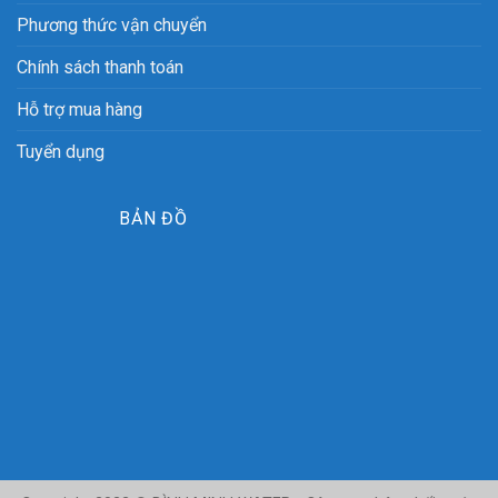
Phương thức vận chuyển
Chính sách thanh toán
Hỗ trợ mua hàng
Tuyển dụng
BẢN ĐỒ