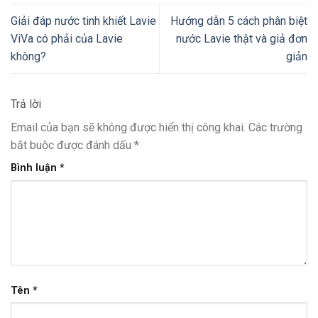
Giải đáp nước tinh khiết Lavie
Hướng dẫn 5 cách phân biệt
ViVa có phải của Lavie
nước Lavie thật và giả đơn
không?
giản
Trả lời
Email của bạn sẽ không được hiển thị công khai.
Các trường
bắt buộc được đánh dấu
*
Bình luận
*
Tên
*