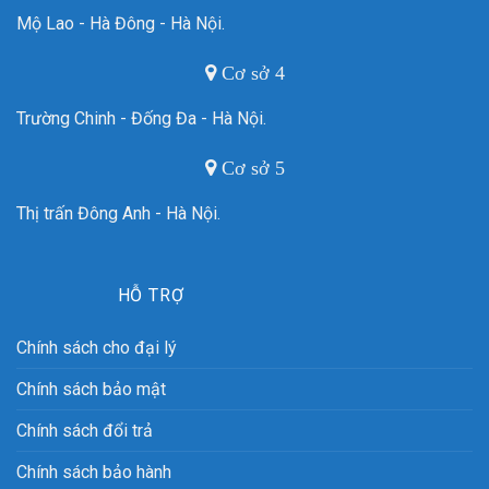
Mộ Lao - Hà Đông - Hà Nội.
Cơ sở 4
Trường Chinh - Đống Đa - Hà Nội.
Cơ sở 5
Thị trấn Đông Anh - Hà Nội.
HỖ TRỢ
Chính sách cho đại lý
Chính sách bảo mật
Chính sách đổi trả
Chính sách bảo hành