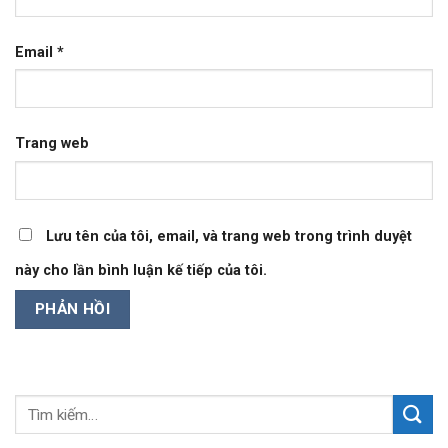
Email
*
Trang web
Lưu tên của tôi, email, và trang web trong trình duyệt
này cho lần bình luận kế tiếp của tôi.